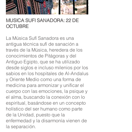
MUSICA SUFI SANADORA: 22 DE
OCTUBRE
La Música Sufí Sanadora es una
antigua técnica sufí de sanación a
través de la Música, heredera de los
conocimientos de Pitágoras y del
Antiguo Egipto, que se ha utilizado
desde siglos e incluso milenios por los
sabios en los hospitales de Al-Andalus
y Oriente Medio como una forma de
medicina para armonizar y unificar el
cuerpo con las emociones, la psique y
el alma, buscando la conexión con lo
espiritual, basándose en un concepto
holístico del ser humano como parte
de la Unidad, puesto que la
enfermedad y la disarmonía vienen de
la separación.