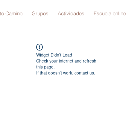
to Camino
Grupos
Actividades
Escuela online
Widget Didn’t Load
Check your internet and refresh
this page.
If that doesn’t work, contact us.