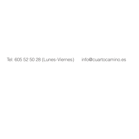
Tel: 605 52 50 28 (Lunes-Viernes)
info@cuartocamino.es