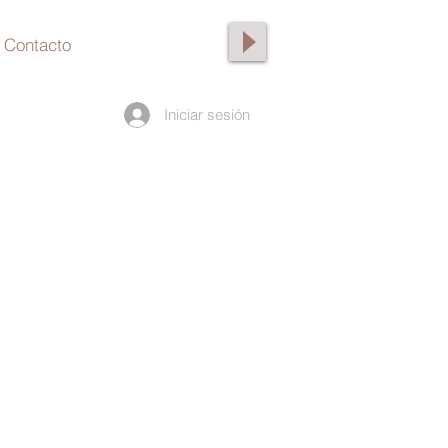
Contacto
Iniciar sesión